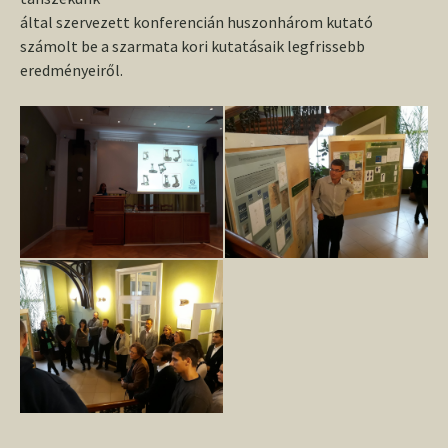
által szervezett konferencián huszonhárom kutató
számolt be a szarmata kori kutatásaik legfrissebb
eredményeiről.